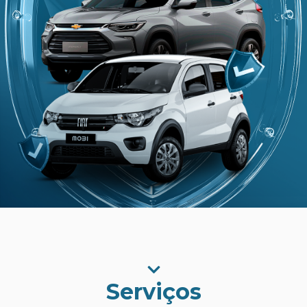
Serviços