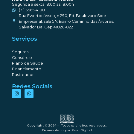
Segunda a sexta: 8:00 às 18:00h
(71) 3565-4188
Rua Ewerton Visco, n 290, Ed. Boulevard Side
Empresarial, sala 517, Bairro Caminho das Árvores,
Salvador Ba, Cep 41820-022
Serviços
Seguros
Consórcio
Plano de Saúde
Financiamento
Rastreador
Redes Sociais
Copyright © 2024 – Todos os direitos reservados.
Desenvolvido por Revo Digital