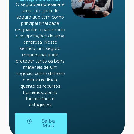
O seguro empresarial é
uma categoria de
seguro que tem como
principal finalidade
resguardar o patrimônio
e as operações de uma
empresa. Nesse
sentido, um seguro
empresarial pode
proteger tanto os bens
materiais de um
negócio, como dinheiro
e estrutura física,
quanto os recursos
humanos, como
funcionários e
estagiários
Saiba
Mais