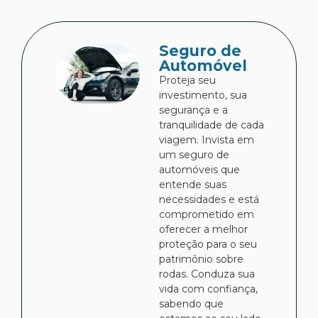
Seguro de
Automóvel
Proteja seu
investimento, sua
segurança e a
tranquilidade de cada
viagem. Invista em
um seguro de
automóveis que
entende suas
necessidades e está
comprometido em
oferecer a melhor
proteção para o seu
patrimônio sobre
rodas. Conduza sua
vida com confiança,
sabendo que