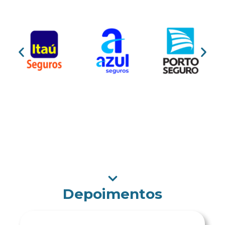
Depoimentos