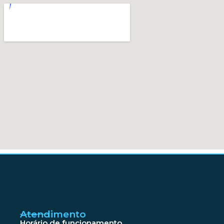
Atendimento
Horário de funcionamento