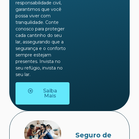
responsabilidade civil,
garantimos que você
possa viver com
tranquilidade. Conte
conosco para proteger
cada cantinho do seu
lar, assegurando que a
segurança e o conforto
sempre estejam
presentes. Invista no
seu refúgio, invista no
seu lar.
Saiba
Mais
Seguro de