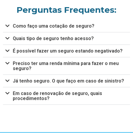
Perguntas Frequentes:
Como faço uma cotação de seguro?
Quais tipo de seguro tenho acesso?
É possível fazer um seguro estando negativado?
Preciso ter uma renda mínima para fazer o meu
seguro?
Já tenho seguro. O que faço em caso de sinistro?
Em caso de renovação de seguro, quais
procedimentos?