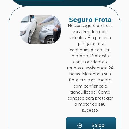
Seguro Frota
Nosso seguro de frota
vai além de cobrir
veículos. É a parceria
que garante a
continuidade do seu
negócio. Proteção
contra acidentes,
roubos e assistência 24
horas. Mantenha sua
frota em movimento
com confiança e
tranquilidade. Conte
conosco para proteger
o motor do seu
sucesso.
Saiba