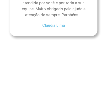
atendida por você e por toda a sua
equipe. Muito obrigado pela ajuda e
atenção de sempre. Parabéns….
Claudia Lima