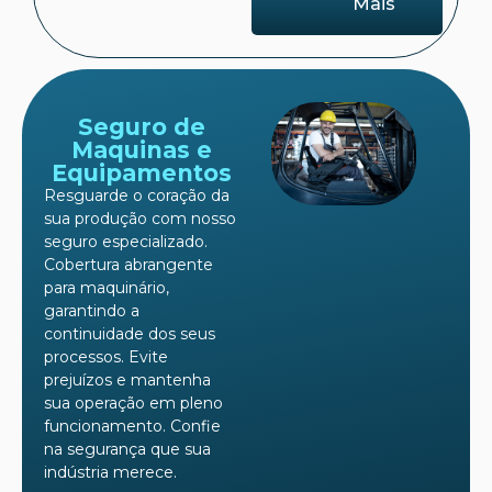
Mais
Seguro de
Maquinas e
Equipamentos
Resguarde o coração da
sua produção com nosso
seguro especializado.
Cobertura abrangente
para maquinário,
garantindo a
continuidade dos seus
processos. Evite
prejuízos e mantenha
sua operação em pleno
funcionamento. Confie
na segurança que sua
indústria merece.